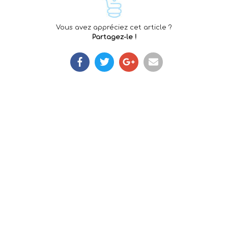
Vous avez appréciez cet article ?
Partagez-le !