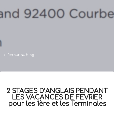
Retour au blog
2 STAGES D’ANGLAIS PENDANT
LES VACANCES DE FEVRIER
pour les 1ère et les Terminales