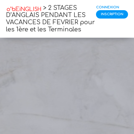
> 2 STAGES
CONNEXION
D’ANGLAIS PENDANT LES
INSCRIPTION
VACANCES DE FEVRIER pour
les 1ère et les Terminales