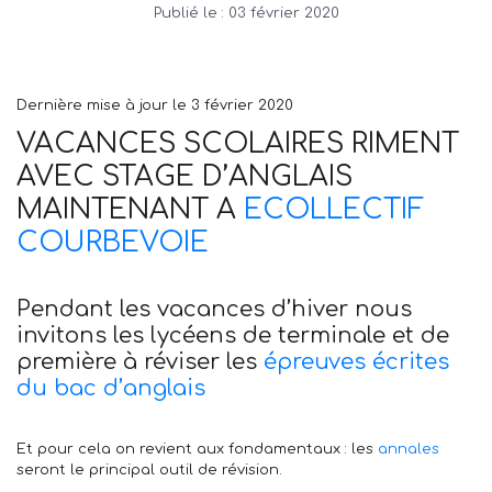
Publié le :
03 février 2020
Dernière mise à jour le 3 février 2020
VACANCES SCOLAIRES RIMENT
AVEC STAGE D’ANGLAIS
MAINTENANT A
ECOLLECTIF
COURBEVOIE
Pendant les vacances d’hiver nous
invitons les lycéens de terminale et de
première à réviser les
épreuves écrites
du bac d’anglais
Et pour cela on revient aux fondamentaux : les
annales
seront le principal outil de révision.