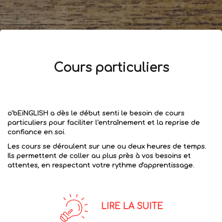
Cours particuliers
o'bEiNGLISH a dès le début senti le besoin de cours
particuliers pour faciliter l'entraînement et la reprise de
confiance en soi.
Les cours se déroulent sur une ou deux heures de temps.
Ils permettent de coller au plus près à vos besoins et
attentes, en respectant votre rythme d'apprentissage.
LIRE LA SUITE