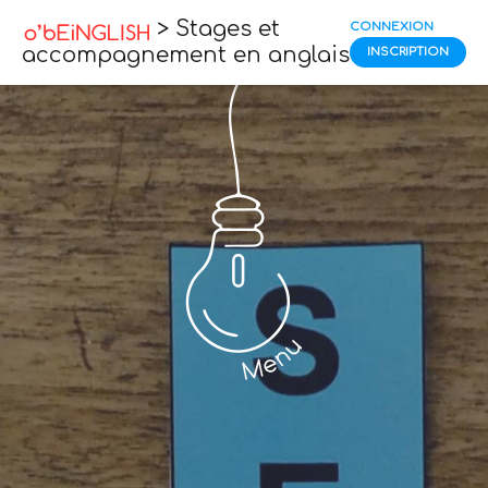
> Stages et
CONNEXION
accompagnement en anglais
INSCRIPTION