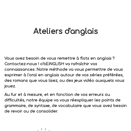
Ateliers d'anglais
Vous avez besoin de vous remettre à flots en anglais ?
Contactez-nous ! o'bEiNGLISH va rafraîchir vos
connaissances. Notre méthode va vous permettre de vous
exprimer à l'oral en anglais autour de vos séries préférées,
des romans que vous lisez, ou des jeux vidéo auxquels vous
jouez.
Au fur et à mesure, et en fonction de vos erreurs ou
difficultés, notre équipe va vous réexpliquer les points de
grammaire, de syntaxe, de vocabulaire que vous avez besoin
de revoir ou de consolider.