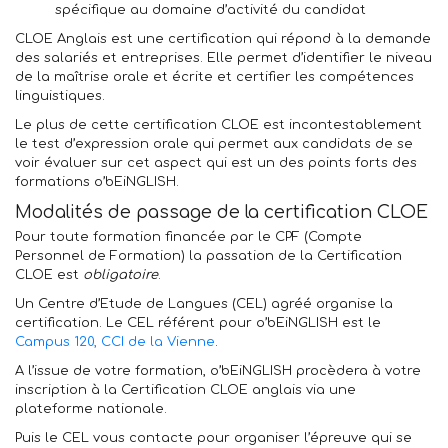
spécifique au domaine d’activité du candidat
CLOE Anglais est une certification qui répond à la demande
des salariés et entreprises. Elle permet d’identifier le niveau
de la maîtrise orale et écrite et certifier les compétences
linguistiques.
Le plus de cette certification CLOE est incontestablement
le test d’expression orale qui permet aux candidats de se
voir évaluer sur cet aspect qui est un des points forts des
formations o’bEiNGLISH.
Modalités de passage de la certification CLOE
Pour toute formation financée par le CPF (Compte
Personnel de Formation) la passation de la Certification
CLOE est
obligatoire
.
Un Centre d’Etude de Langues (CEL) agréé organise la
certification. Le CEL référent pour o’bEiNGLISH est le
Campus 120, CCI de la Vienne
.
A l’issue de votre formation, o’bEiNGLISH procèdera à votre
inscription à la Certification CLOE anglais via une
plateforme nationale.
Puis le CEL vous contacte pour organiser l’épreuve qui se