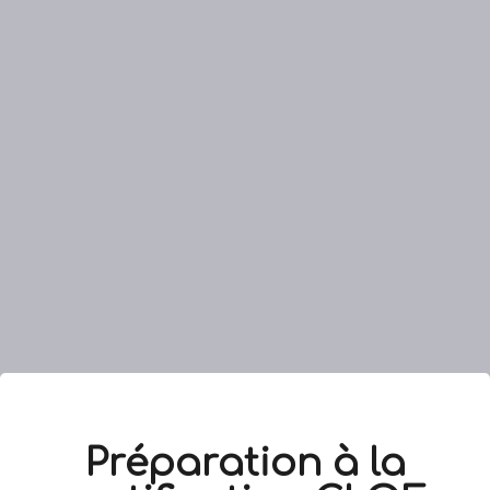
Préparation à la