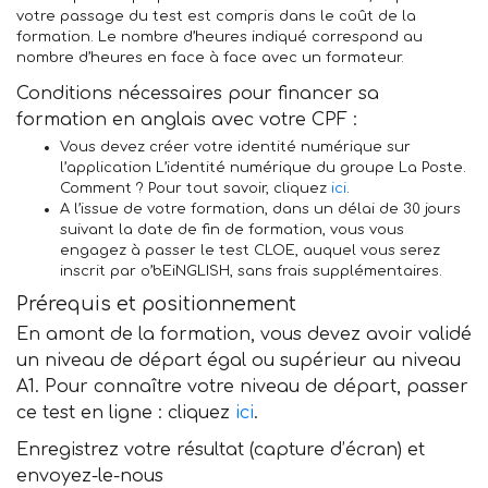
votre passage du test est compris dans le coût de la
formation. Le nombre d’heures indiqué correspond au
nombre d’heures en face à face avec un formateur.
Conditions nécessaires pour financer sa
formation en anglais avec votre CPF :
Vous devez créer votre identité numérique sur
l’application L’identité numérique du groupe La Poste.
Comment ? Pour tout savoir, cliquez
ici
.
A l’issue de votre formation, dans un délai de 30 jours
suivant la date de fin de formation, vous vous
engagez à passer le test CLOE, auquel vous serez
inscrit par o’bEiNGLISH, sans frais supplémentaires.
Prérequis et positionnement
En amont de la formation, vous devez avoir validé
un niveau de départ égal ou supérieur au niveau
A1. Pour connaître votre niveau de départ, passer
ce test en ligne : cliquez
ici
.
Enregistrez votre résultat (capture d’écran) et
envoyez-le-nous