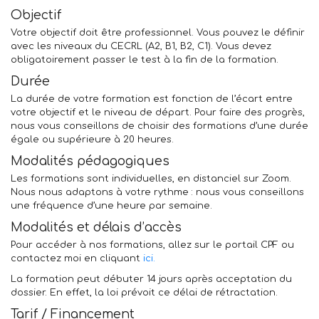
Objectif
Votre objectif doit être professionnel. Vous pouvez le définir
avec les niveaux du CECRL (A2, B1, B2, C1). Vous devez
obligatoirement passer le test à la fin de la formation.
Durée
La durée de votre formation est fonction de l’écart entre
votre objectif et le niveau de départ. Pour faire des progrès,
nous vous conseillons de choisir des formations d’une durée
égale ou supérieure à 20 heures.
Modalités pédagogiques
Les formations sont individuelles, en distanciel sur Zoom.
Nous nous adaptons à votre rythme : nous vous conseillons
une fréquence d’une heure par semaine.
Modalités et délais d’accès
Pour accéder à nos formations, allez sur le portail CPF ou
contactez moi en cliquant
ici.
La formation peut débuter 14 jours après acceptation du
dossier. En effet, la loi prévoit ce délai de rétractation.
Tarif / Financement