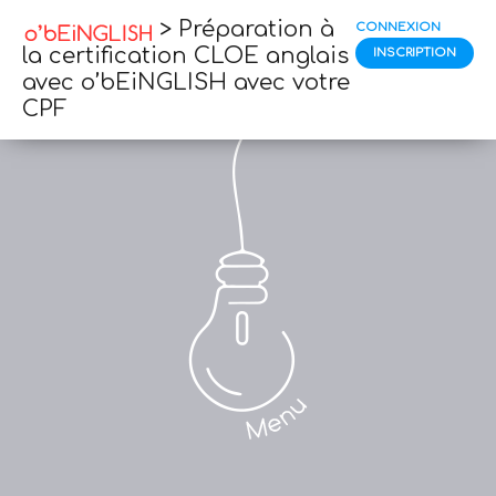
> Préparation à
CONNEXION
la certification CLOE anglais
INSCRIPTION
avec o’bEiNGLISH avec votre
CPF