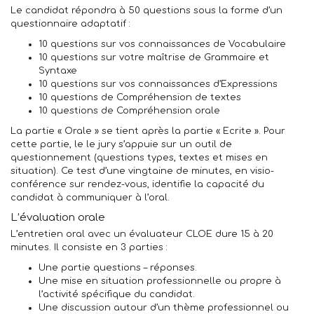
Le candidat répondra à 50 questions sous la forme d’un
questionnaire adaptatif :
10 questions sur vos connaissances de Vocabulaire
10 questions sur votre maîtrise de Grammaire et
Syntaxe
10 questions sur vos connaissances d’Expressions
10 questions de Compréhension de textes
10 questions de Compréhension orale
La partie « Orale » se tient après la partie « Ecrite ». Pour
cette partie, le le jury s’appuie sur un outil de
questionnement (questions types, textes et mises en
situation). Ce test d’une vingtaine de minutes, en visio-
conférence sur rendez-vous, identifie la capacité du
candidat à communiquer à l’oral.
L’évaluation orale
L’entretien oral avec un évaluateur CLOE dure 15 à 20
minutes. Il consiste en 3 parties :
Une partie questions – réponses.
Une mise en situation professionnelle ou propre à
l’activité spécifique du candidat.
Une discussion autour d’un thème professionnel ou