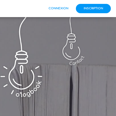
CONNEXION
INSCRIPTION