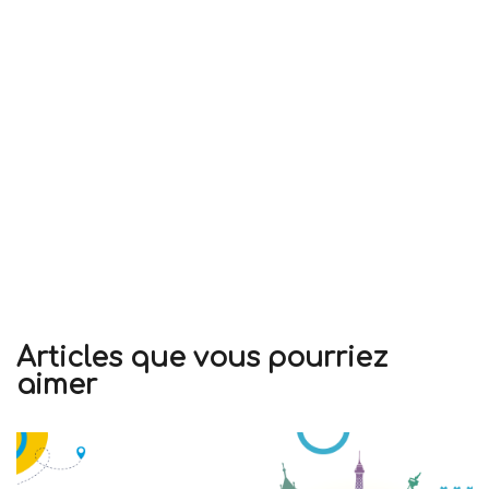
Articles que vous pourriez
aimer