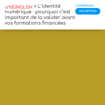
> L’identité
CONNEXION
numérique : pourquoi c’est
INSCRIPTION
important de la valider avant
vos formations financées