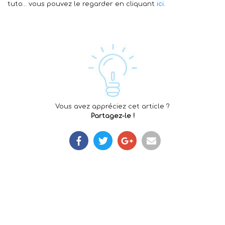
tuto… vous pouvez le regarder en cliquant
ici
.
Vous avez appréciez cet article ?
Partagez-le !