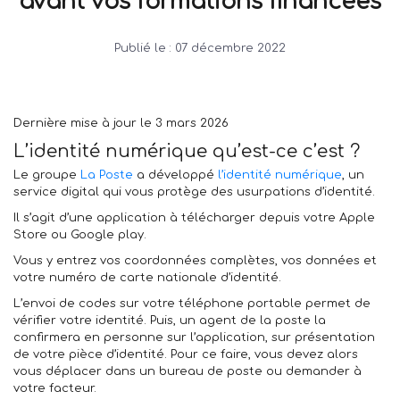
avant vos formations financées
Publié le :
07 décembre 2022
Dernière mise à jour le 3 mars 2026
L’identité numérique qu’est-ce c’est ?
Le groupe
La Poste
a développé
l’identité numérique
, un
service digital qui vous protège des usurpations d’identité.
Il s’agit d’une application à télécharger depuis votre Apple
Store ou Google play.
Vous y entrez vos coordonnées complètes, vos données et
votre numéro de carte nationale d’identité.
L’envoi de codes sur votre téléphone portable permet de
vérifier votre identité. Puis, un agent de la poste la
confirmera en personne sur l’application, sur présentation
de votre pièce d’identité. Pour ce faire, vous devez alors
vous déplacer dans un bureau de poste ou demander à
votre facteur.