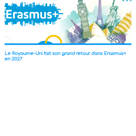
Le Royaume-Uni fait son grand retour dans Erasmus+
en 2027
03 août 2026