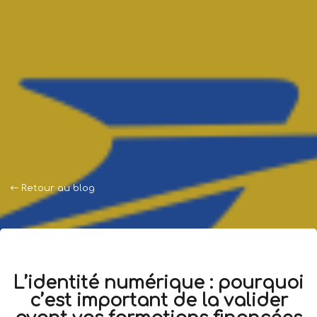
Retour au blog
L’identité numérique : pourquoi
c’est important de la valider