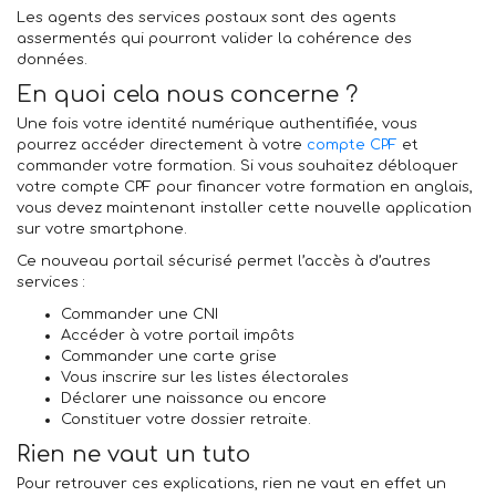
Les agents des services postaux sont des agents
assermentés qui pourront valider la cohérence des
données.
En quoi cela nous concerne ?
Une fois votre identité numérique authentifiée, vous
pourrez accéder directement à votre
compte CPF
et
commander votre formation.
Si vous souhaitez débloquer
votre compte CPF pour financer votre formation en anglais,
vous devez maintenant installer cette nouvelle application
sur votre smartphone.
Ce nouveau portail sécurisé permet l’accès à d’autres
services :
Commander une CNI
Accéder à votre portail impôts
Commander une carte grise
Vous inscrire sur les listes électorales
Déclarer une naissance ou encore
Constituer votre dossier retraite.
Rien ne vaut un tuto
Pour retrouver ces explications, rien ne vaut en effet un