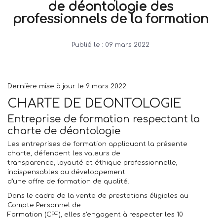
de déontologie des
professionnels de la formation
Publié le :
09 mars 2022
Dernière mise à jour le 9 mars 2022
CHARTE DE DEONTOLOGIE
Entreprise de formation respectant la
charte de déontologie
Les entreprises de formation appliquant la présente
charte, défendent les valeurs de
transparence, loyauté et éthique professionnelle,
indispensables au développement
d’une offre de formation de qualité.
Dans le cadre de la vente de prestations éligibles au
Compte Personnel de
Formation (CPF), elles s’engagent à respecter les 10