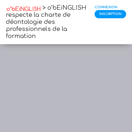
> o’bEiNGLISH
CONNEXION
respecte la charte de
INSCRIPTION
déontologie des
professionnels de la
formation