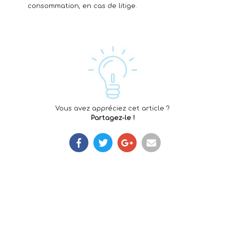
consommation, en cas de litige.
Vous avez appréciez cet article ?
Partagez-le !