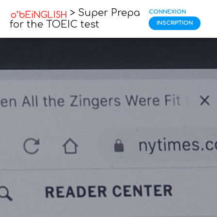
> Super Prepa
CONNEXION
for the TOEIC test
INSCRIPTION