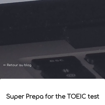
Retour au blog
Super Prepa for the TOEIC test