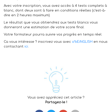
Avec votre inscription, vous avez accès à 4 tests complets à
blanc, dont deux sont à faire en conditions réelles (c’est-à-
dire en 2 heures maximum).
Le résultat que vous obtiendrez aux tests blancs vous
donneront une estimation de votre score final.
Votre formateur pourra suivre vos progrès en temps réel.
Ca vous intéresse ? inscrivez vous avec
o’bEiNGLISH
en nous
contactant
ici
.
Vous avez appréciez cet article ?
Partagez-le !