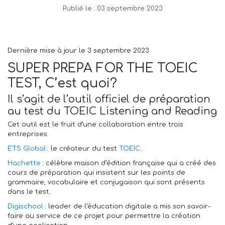
Publié le :
03 septembre 2023
Dernière mise à jour le 3 septembre 2023
SUPER PREPA FOR THE TOEIC
TEST, C’est quoi?
Il s’agit de l’outil officiel de préparation
au test du TOEIC Listening and Reading
Cet outil est le fruit d’une collaboration entre trois
entreprises.
ETS Global
: le créateur du test
TOEIC
.
Hachette
: célèbre maison d’édition française qui a créé des
cours de préparation qui insistent sur les points de
grammaire, vocabulaire et conjugaison qui sont présents
dans le test.
Digischool
: leader de l’éducation digitale a mis son savoir-
faire au service de ce projet pour permettre la création