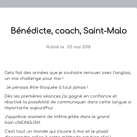
Bénédicte, coach, Saint-Malo
Publié le :
03 mai 2018
Cela fait des années que je souhaite renouer avec l’anglais,
un vrai challenge pour moi !
Je pensais être bloquée à tout jamais !
Dès les premières séances j’ai gagné en confiance et
réactivé la possibilité de communiquer dans cette langue si
importante aujourd’hui.
J’apprécie vraiment de m’être jetée dans le grand
bain o’bEiNGLISH.
C’est tout un monde qui s’ouvre à moi et le plaisir