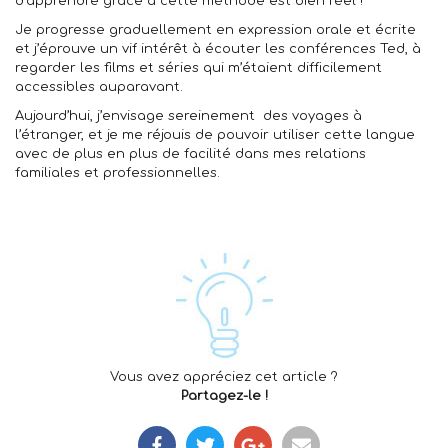
d’apprendre grâce à cette méthode est bien réel !
Je progresse graduellement en expression orale et écrite
et j’éprouve un vif intérêt à écouter les conférences Ted, à
regarder les films et séries qui m’étaient difficilement
accessibles auparavant.
Aujourd’hui, j’envisage sereinement des voyages à
l’étranger, et je me réjouis de pouvoir utiliser cette langue
avec de plus en plus de facilité dans mes relations
familiales et professionnelles.
Vous avez appréciez cet article ?
Partagez-le !