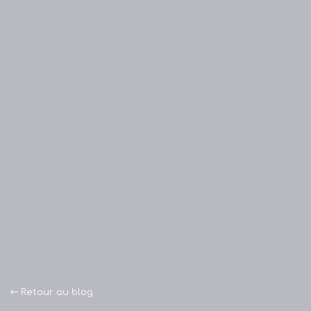
Retour au blog