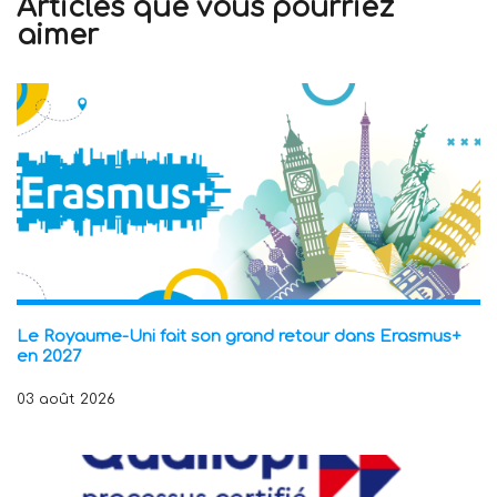
Articles que vous pourriez
aimer
Le Royaume-Uni fait son grand retour dans Erasmus+
en 2027
03 août 2026