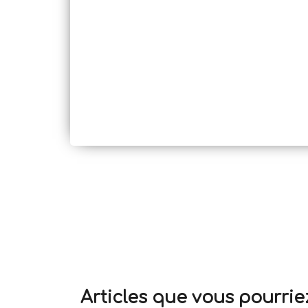
Articles que vous pourrie