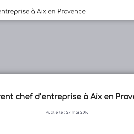
entreprise à Aix en Provence
ent chef d’entreprise à Aix en Pro
Publié le :
27 mai 2018