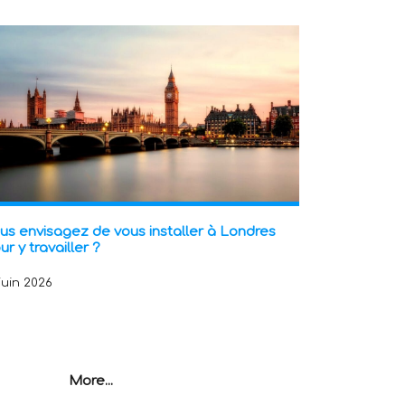
us envisagez de vous installer à Londres
ur y travailler ?
 juin 2026
More...