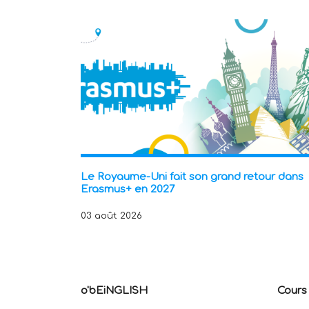
Le Royaume-Uni fait son grand retour dans
Erasmus+ en 2027
03 août 2026
o'bEiNGLISH
Cours 