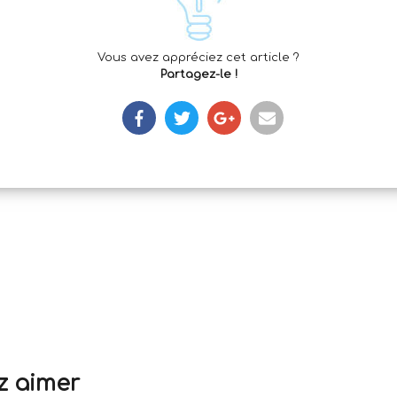
Vous avez appréciez cet article ?
Partagez-le !
z aimer