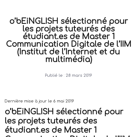
o’bEiNGLISH sélectionné pour
les projets tuteurés des
étudiant.es de Master 1
Communication Digitale de l’IIM
(Institut de l’Internet et du
multimédia)
Publié le :
28 mars 2019
Dernière mise à jour le 6 mai 2019
o’bEiNGLISH sélectionné pour
les projets tuteurés des
étudiant.es de Master 1