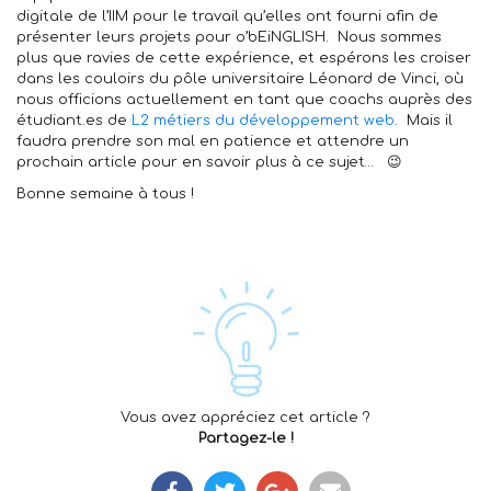
digitale de l’IIM pour le travail qu’elles ont fourni afin de
présenter leurs projets pour o’bEiNGLISH. Nous sommes
plus que ravies de cette expérience, et espérons les croiser
dans les couloirs du pôle universitaire Léonard de Vinci, où
nous officions actuellement en tant que coachs auprès des
étudiant.es de
L2 métiers du développement web
. Mais il
faudra prendre son mal en patience et attendre un
prochain article pour en savoir plus à ce sujet… 😉
Bonne semaine à tous !
Vous avez appréciez cet article ?
Partagez-le !