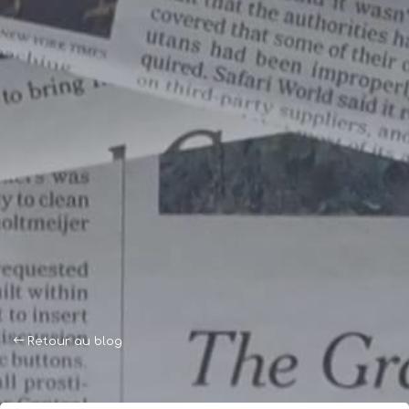
Retour au blog