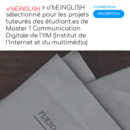
> o’bEiNGLISH
CONNEXION
sélectionné pour les projets
INSCRIPTION
tuteurés des étudiant.es de
Master 1 Communication
Digitale de l’IIM (Institut de
l’Internet et du multimédia)