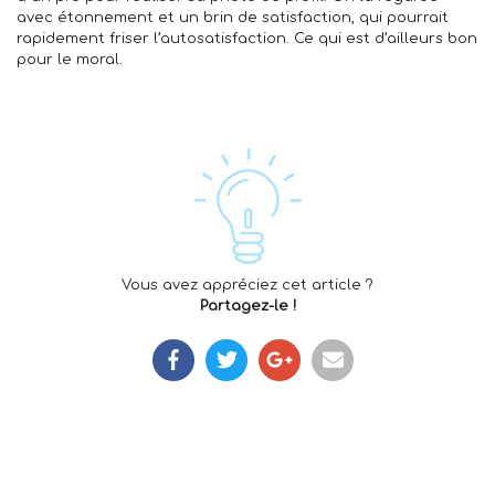
avec étonnement et un brin de satisfaction, qui pourrait
rapidement friser l’autosatisfaction. Ce qui est d’ailleurs bon
pour le moral.
Vous avez appréciez cet article ?
Partagez-le !