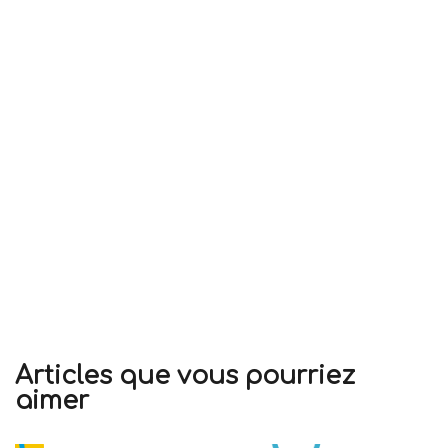
Articles que vous pourriez
aimer