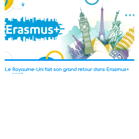
Le Royaume-Uni fait son grand retour dans Erasmus+
en 2027
03 août 2026