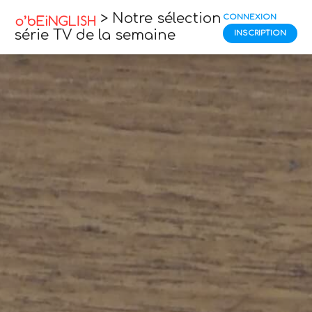
> Notre sélection
CONNEXION
série TV de la semaine
INSCRIPTION