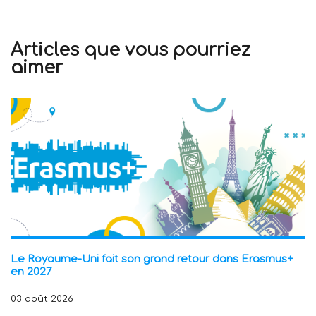
Articles que vous pourriez
aimer
Le Royaume-Uni fait son grand retour dans Erasmus+
en 2027
03 août 2026