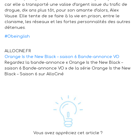
car elle a transporté une valise d’argent issue du trafic de
drogue, dix ans plus tôt, pour son amante d’alors, Alex
Vause. Elle tente de se faire à la vie en prison, entre le
clanisme, les réseaux et les fortes personnalit
és des autres
détenues.
#
Obeinglish
ALLOCINE.FR
Orange Is the New Black – saison 6 Bande-annonce VO
Regardez la bande-annonce « Orange Is the New Black –
saison 6 Bande-annonce VO » de la série Orange Is the New
Black – Saison 6 sur AlloCiné
Vous avez appréciez cet article ?