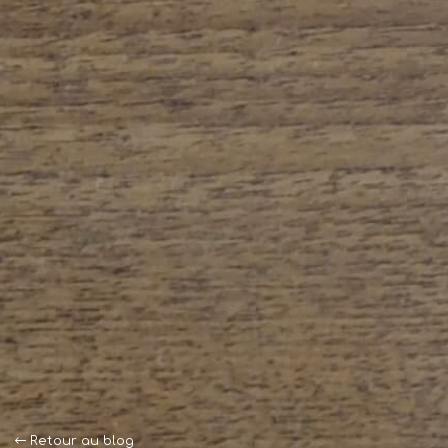
Retour au blog