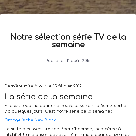
Notre sélection série TV de la
semaine
Publié le :
11 août 2018
Dernière mise à jour le 15 février 2019
La série de la semaine
Elle est repartie pour une
nouvelle saison
, la 6ème, sortie il
y a quelques jours. C’est notre série de la semaine :
Orange is the New Black
La suite des aventures de
Piper Chapman
, incarcérée à
Litchfield, une prison de sécurité minimale pour quinze mois