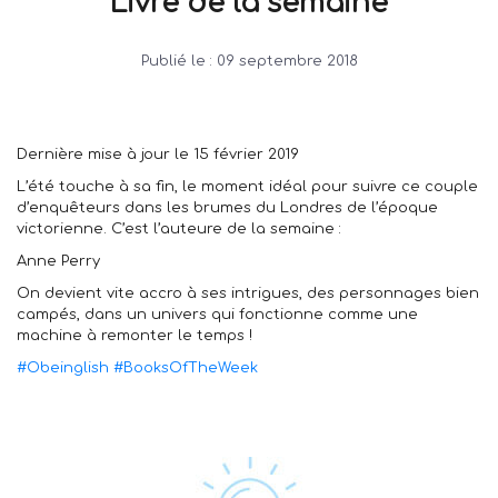
Livre de la semaine
Publié le :
09 septembre 2018
Dernière mise à jour le 15 février 2019
L’été touche à sa fin, le moment idéal pour suivre ce couple
d’enquêteurs dans les brumes du Londres de l’époque
victorienne. C’est l’auteure de la semaine :
Anne Perry
On devient vite accro à ses intrigues, des personnages bien
campés, dans un univers qui fonctionne comme une
machine à remonter le temps !
#
Obeinglish
#
BooksOfTheWeek