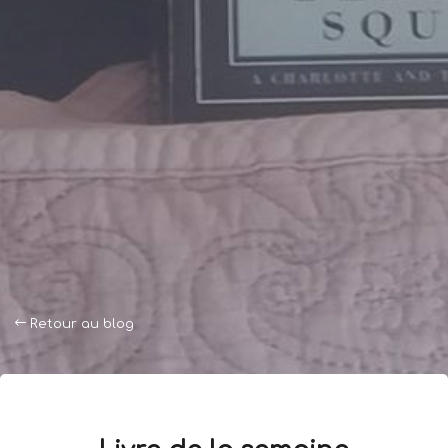
Retour au blog