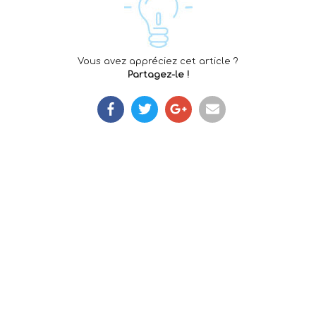
Vous avez appréciez cet article ?
Partagez-le !