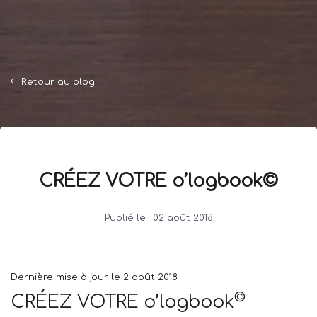
Retour au blog
CRÉEZ VOTRE o’logbook©
Publié le :
02 août 2018
Dernière mise à jour le 2 août 2018
©
CRÉEZ VOTRE o’logbook