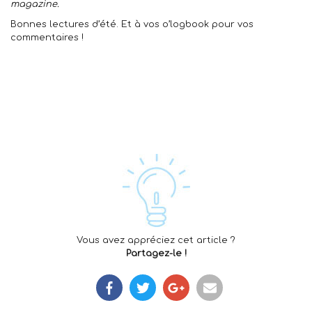
magazine.
Bonnes lectures d’été. Et à vos o’logbook pour vos
commentaires !
Vous avez appréciez cet article ?
Partagez-le !