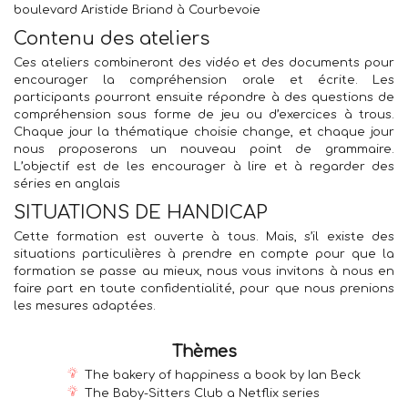
boulevard Aristide Briand à Courbevoie
Contenu des ateliers
Ces ateliers combineront des vidéo et des documents pour
encourager la compréhension orale et écrite. Les
participants pourront ensuite répondre à des questions de
compréhension sous forme de jeu ou d’exercices à trous.
Chaque jour la thématique choisie change, et chaque jour
nous proposerons un nouveau point de grammaire.
L’objectif est de les encourager à lire et à regarder des
séries en anglais
SITUATIONS DE HANDICAP
Cette formation est ouverte à tous. Mais, s’il existe des
situations particulières à prendre en compte pour que la
formation se passe au mieux, nous vous invitons à nous en
faire part en toute confidentialité, pour que nous prenions
les mesures adaptées.
Thèmes
The bakery of happiness a book by Ian Beck
The Baby-Sitters Club a Netflix series