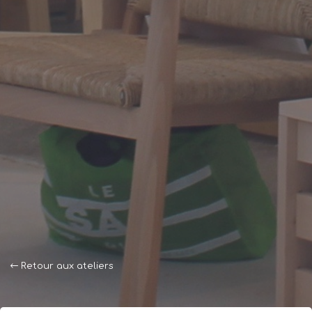
Retour aux ateliers