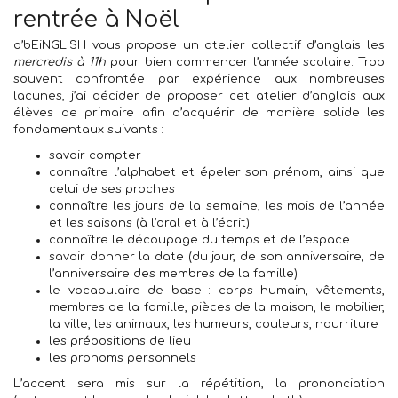
rentrée à Noël
o’bEiNGLISH vous propose un atelier collectif d’anglais les
mercredis à 11h
pour bien commencer l’année scolaire. Trop
souvent confrontée par expérience aux nombreuses
lacunes, j’ai décider de proposer cet atelier d’anglais aux
élèves de primaire afin d’acquérir de manière solide les
fondamentaux suivants :
savoir compter
connaître l’alphabet et épeler son prénom, ainsi que
celui de ses proches
connaître les jours de la semaine, les mois de l’année
et les saisons (à l’oral et à l’écrit)
connaître le découpage du temps et de l’espace
savoir donner la date (du jour, de son anniversaire, de
l’anniversaire des membres de la famille)
le vocabulaire de base : corps humain, vêtements,
membres de la famille, pièces de la maison, le mobilier,
la ville, les animaux, les humeurs, couleurs, nourriture
les prépositions de lieu
les pronoms personnels
L’accent sera mis sur la répétition, la prononciation