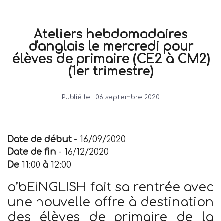
Ateliers hebdomadaires
d'anglais le mercredi pour
élèves de primaire (CE2 à CM2)
(1er trimestre)
Publié le :
06 septembre 2020
Date de début
- 16/09/2020
Date de fin
- 16/12/2020
De
11:00
à
12:00
o’bEiNGLISH fait sa rentrée avec
une nouvelle offre à destination
des élèves de primaire de la