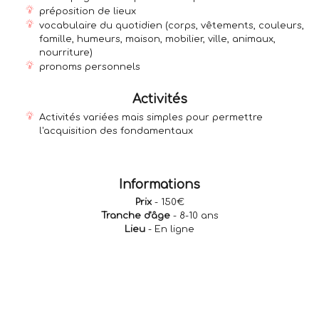
préposition de lieux
vocabulaire du quotidien (corps, vêtements, couleurs,
famille, humeurs, maison, mobilier, ville, animaux,
nourriture)
pronoms personnels
Activités
Activités variées mais simples pour permettre
l'acquisition des fondamentaux
Informations
Prix
- 150€
Tranche d'âge
- 8-10 ans
Lieu
- En ligne
RÉSERVER