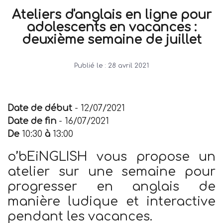
Ateliers d'anglais en ligne pour
adolescents en vacances :
deuxième semaine de juillet
Publié le :
28 avril 2021
Date de début
- 12/07/2021
Date de fin
- 16/07/2021
De
10:30
à
13:00
o’bEiNGLISH vous propose un
atelier sur une semaine pour
progresser en anglais de
manière ludique et interactive
pendant les vacances.