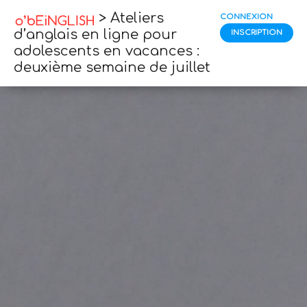
> Ateliers
CONNEXION
d’anglais en ligne pour
INSCRIPTION
adolescents en vacances :
deuxième semaine de juillet