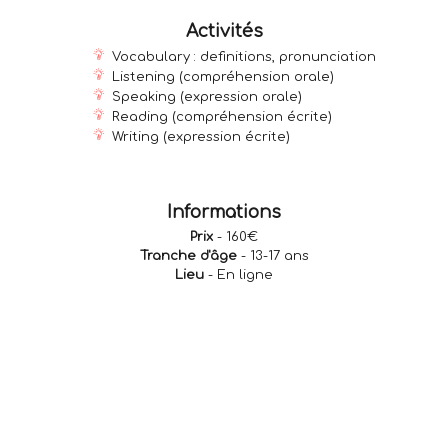
Activités
Vocabulary : definitions, pronunciation
Listening (compréhension orale)
Speaking (expression orale)
Reading (compréhension écrite)
Writing (expression écrite)
Informations
Prix
- 160€
Tranche d'âge
- 13-17 ans
Lieu
- En ligne
RÉSERVER