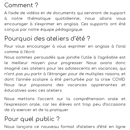
Comment ?
A l’aide de vidéos et de documents qui serviront de support
à notre thématique quotidienne, nous allons vous
encourager à s’exprimer en anglais. Ces supports ont été
conçus par notre équipe pédagogique.
Pourquoi des ateliers d’été ?
Pour vous encourager à vous exprimer en anglais à l’oral
comme à l’écrit.
Nous sommes persuadés que joindre l’utile à l’agréable est
le meilleur moyen pour progresser. Nous avons donc
imaginé ces ateliers pour les adolescents en vacances, qui
n’ont pas pu partir à l’étranger pour de multiples raisons, et
dont l’année scolaire a été perturbée par la crise COVID.
Nous leur proposons des vacances apprenantes et
éducatives avec ces ateliers.
Nous mettons l’accent sur la compréhension orale et
l’expression orale, car les élèves ont trop peu d’occasions
de s’y exercer et de la pratiquer.
Pour quel public ?
Nous lançons ce nouveau format d’ateliers d’été en ligne