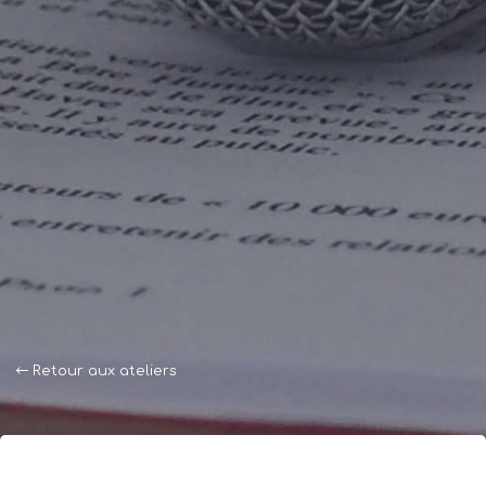
Retour aux ateliers