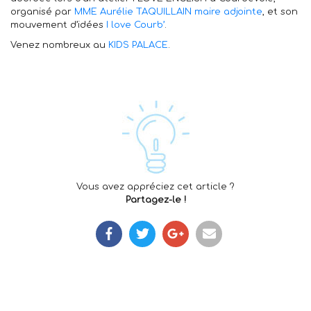
organisé par
MME Aurélie TAQUILLAIN maire adjointe
, et son
mouvement d’idées
I love Courb’
.
Venez nombreux au
KIDS PALACE
.
Vous avez appréciez cet article ?
Partagez-le !