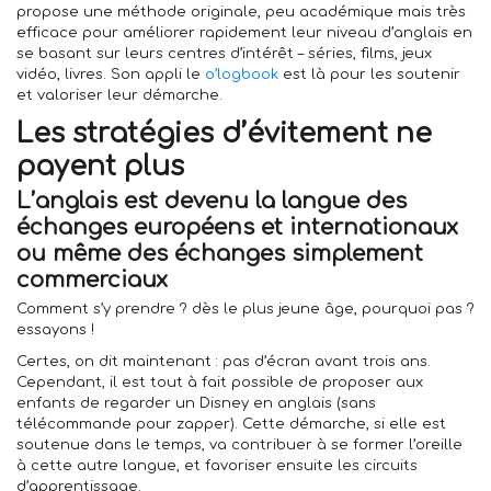
propose une méthode originale, peu académique mais très
efficace pour améliorer rapidement leur niveau d’anglais en
se basant sur leurs centres d’intérêt – séries, films, jeux
vidéo, livres. Son appli le
o’logbook
est là pour les soutenir
et valoriser leur démarche.
Les stratégies d’évitement ne
payent plus
L’anglais est devenu la langue des
échanges européens et internationaux
ou même des échanges simplement
commerciaux
Comment s’y prendre ? dès le plus jeune âge, pourquoi pas ?
essayons !
Certes, on dit maintenant : pas d’écran avant trois ans.
Cependant, il est tout à fait possible de proposer aux
enfants de regarder un Disney en anglais (sans
télécommande pour zapper). Cette démarche, si elle est
soutenue dans le temps, va contribuer à se former l’oreille
à cette autre langue, et favoriser ensuite les circuits
d’apprentissage.