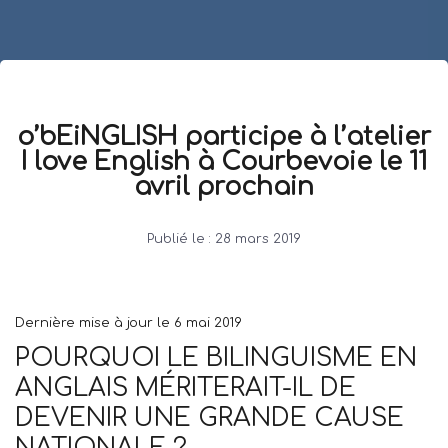
o’bEiNGLISH participe à l’atelier
I love English à Courbevoie le 11
avril prochain
Publié le :
28 mars 2019
Dernière mise à jour le 6 mai 2019
POURQUOI LE BILINGUISME EN
ANGLAIS MÉRITERAIT-IL DE
DEVENIR UNE GRANDE CAUSE
NATIONALE ?