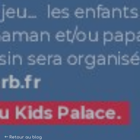
Retour au blog